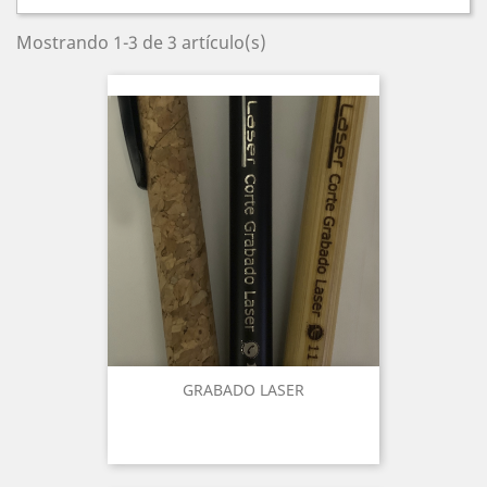
Mostrando 1-3 de 3 artículo(s)
GRABADO LASER