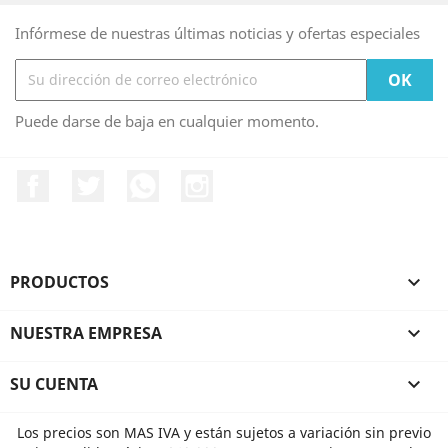
Infórmese de nuestras últimas noticias y ofertas especiales
Puede darse de baja en cualquier momento.
Facebook
Twitter
Rss
Instagram
PRODUCTOS

NUESTRA EMPRESA

SU CUENTA

Los precios son MAS IVA y están sujetos a variación sin previo