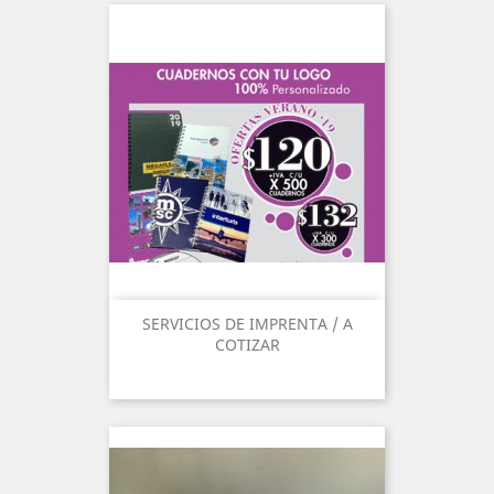
SERVICIOS DE IMPRENTA / A
COTIZAR