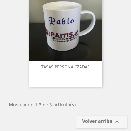
TASAS PERSONALIZADAS
Mostrando 1-3 de 3 artículo(s)
Volver arriba
