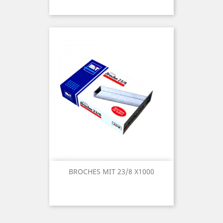
BROCHES MIT 23/8 X1000