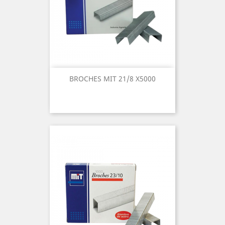
BROCHES MIT 21/8 X5000