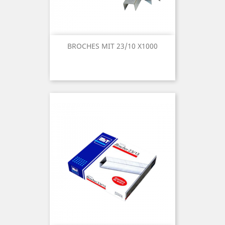
BROCHES MIT 23/10 X1000