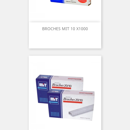
BROCHES MIT 10 X1000