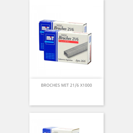
BROCHES MIT 21/6 X1000