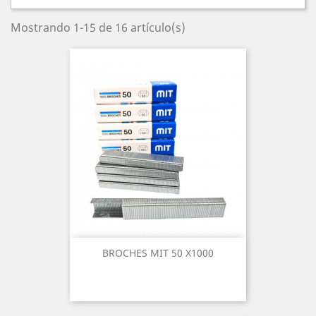
Mostrando 1-15 de 16 artículo(s)
BROCHES MIT 50 X1000