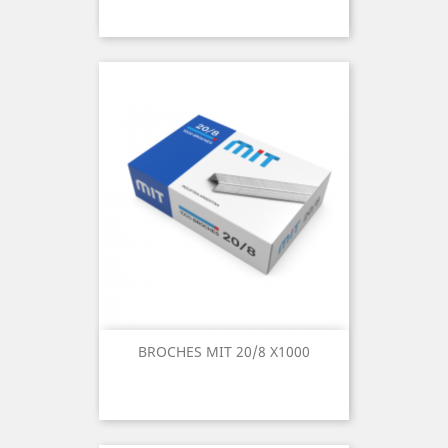
BROCHES MIT 20/8 X1000