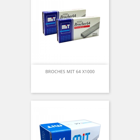
BROCHES MIT 64 X1000