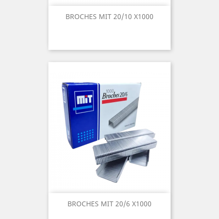
BROCHES MIT 20/10 X1000
BROCHES MIT 20/6 X1000