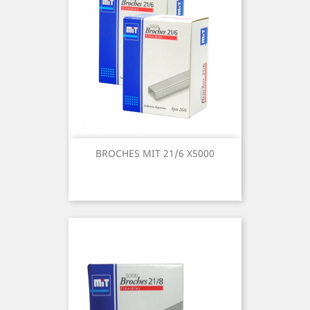
BROCHES MIT 21/6 X5000