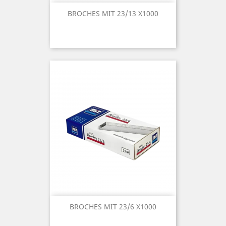
BROCHES MIT 23/13 X1000
BROCHES MIT 23/6 X1000