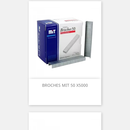
BROCHES MIT 50 X5000