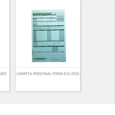
EGRO
CARPETA PERSONAL FORM.016-2055