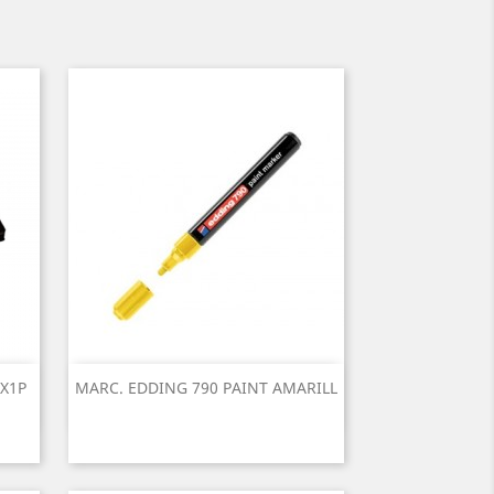
 X1P
MARC. EDDING 790 PAINT AMARILL