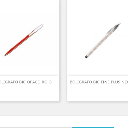
OLIGRAFO BIC OPACO ROJO
BOLIGRAFO BIC FINE PLUS N