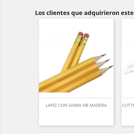
Los clientes que adquirieron es
LAPIZ CON GOMA HB MADERA
CUTT