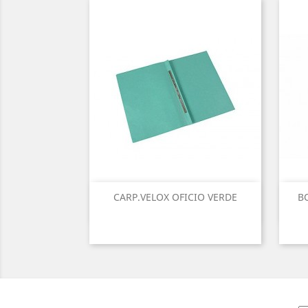
CARP.VELOX OFICIO VERDE
B