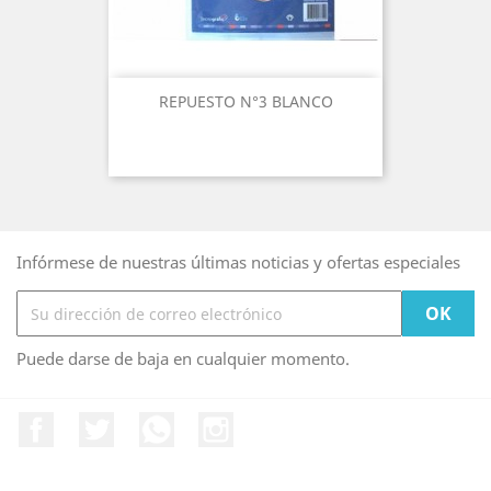
REPUESTO N°3 BLANCO
Infórmese de nuestras últimas noticias y ofertas especiales
Puede darse de baja en cualquier momento.
Facebook
Twitter
Rss
Instagram