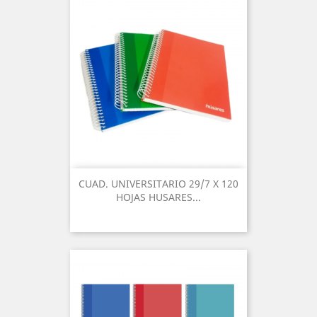
CUAD. UNIVERSITARIO 29/7 X 120
HOJAS HUSARES...