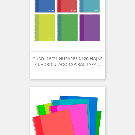
CUAD. 16/21 HUSARES X120 HOJAS
CUADRICULADO ESPIRAL TAPA...