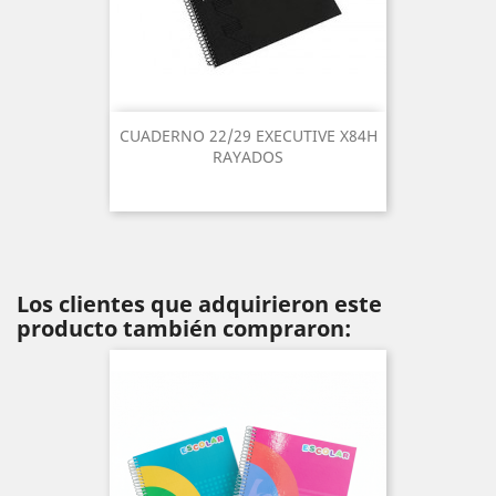
CUADERNO 22/29 EXECUTIVE X84H
RAYADOS
Los clientes que adquirieron este
producto también compraron: