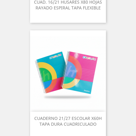
CUAD. 16/21 HUSARES X80 HOJAS
RAYADO ESPIRAL TAPA FLEXIBLE
CUADERNO 21/27 ESCOLAR X60H
TAPA DURA CUADRICULADO