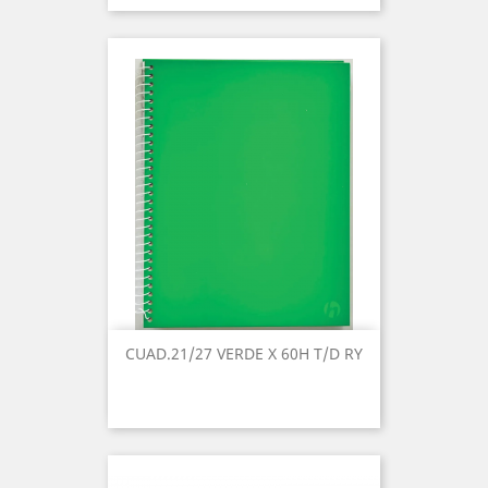
CUAD.21/27 VERDE X 60H T/D RY