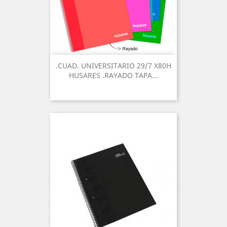
.CUAD. UNIVERSITARIO 29/7 X80H
HUSARES .RAYADO TAPA...