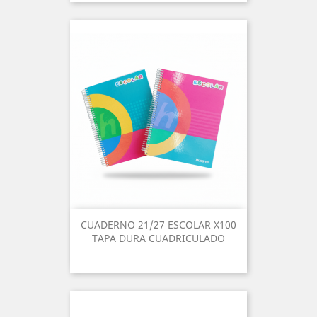
CUADERNO 21/27 ESCOLAR X100
TAPA DURA CUADRICULADO