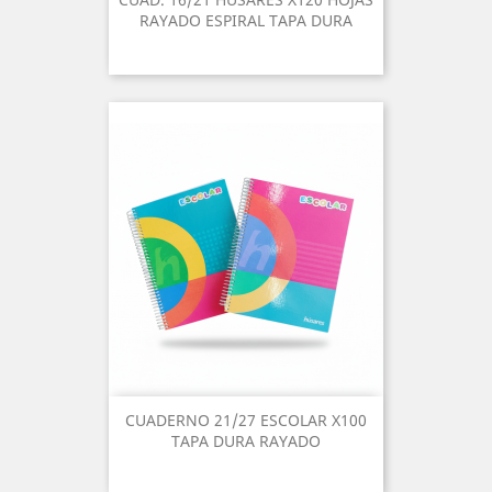
RAYADO ESPIRAL TAPA DURA
CUADERNO 21/27 ESCOLAR X100
TAPA DURA RAYADO