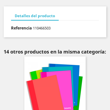
Detalles del producto
Referencia
110466503
14 otros productos en la misma categoría: