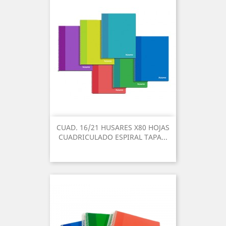
CUAD. 16/21 HUSARES X80 HOJAS
CUADRICULADO ESPIRAL TAPA...