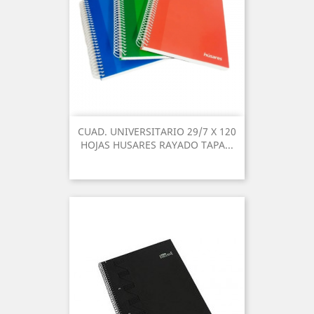
CUAD. UNIVERSITARIO 29/7 X 120
HOJAS HUSARES RAYADO TAPA...