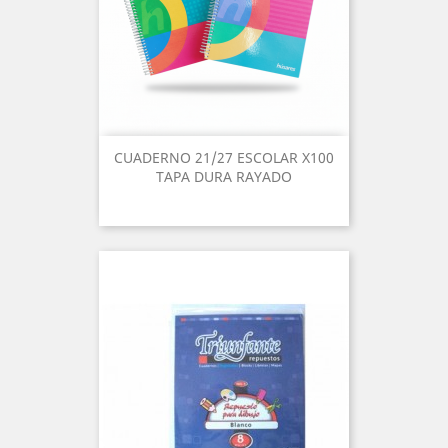
CUADERNO 21/27 ESCOLAR X100
TAPA DURA RAYADO