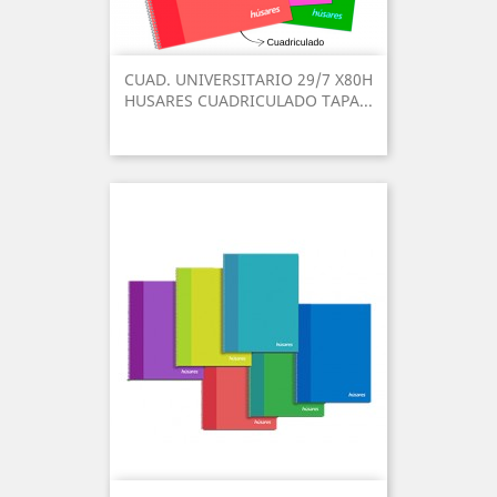
CUAD. UNIVERSITARIO 29/7 X80H
HUSARES CUADRICULADO TAPA...