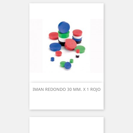
IMAN REDONDO 30 MM. X 1 ROJO