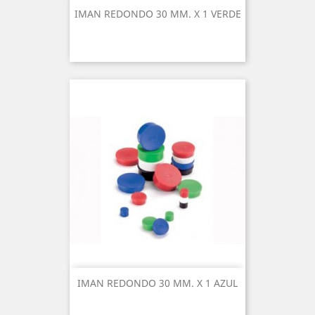
IMAN REDONDO 30 MM. X 1 VERDE
IMAN REDONDO 30 MM. X 1 AZUL