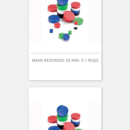
IMAN REDONDO 20 MM. X 1 ROJO