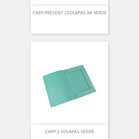
CARP.PRESENT.2SOLAPAS A4 VERDE
CARP.3 SOLAPAS VERDE