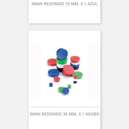
IMAN REDONDO 10 MM. X 1 AZUL
IMAN REDONDO 30 MM. X 1 NEGRO