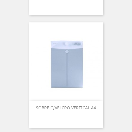
SOBRE C/VELCRO VERTICAL A4