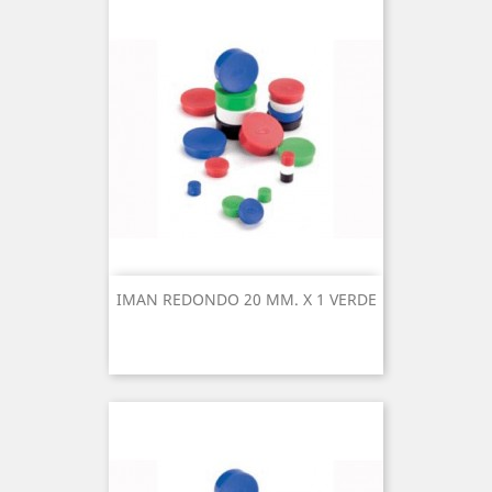
IMAN REDONDO 20 MM. X 1 VERDE