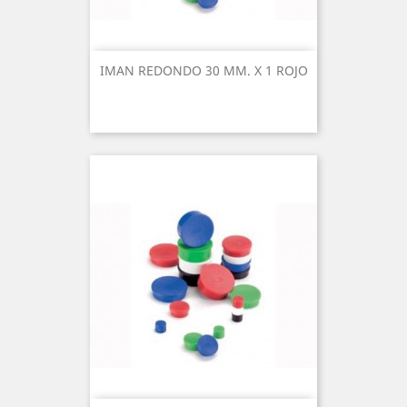
IMAN REDONDO 30 MM. X 1 ROJO