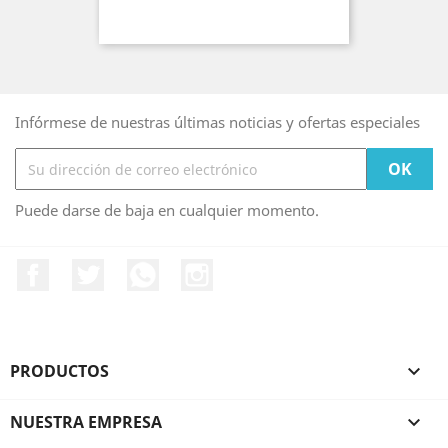
Infórmese de nuestras últimas noticias y ofertas especiales
Puede darse de baja en cualquier momento.
Facebook
Twitter
Rss
Instagram
PRODUCTOS

NUESTRA EMPRESA
