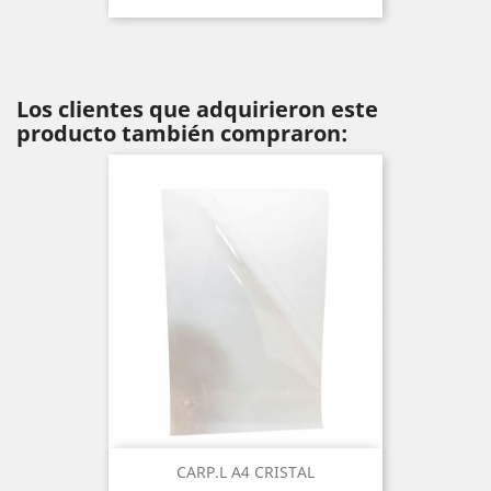
Los clientes que adquirieron este
producto también compraron:
CARP.L A4 CRISTAL