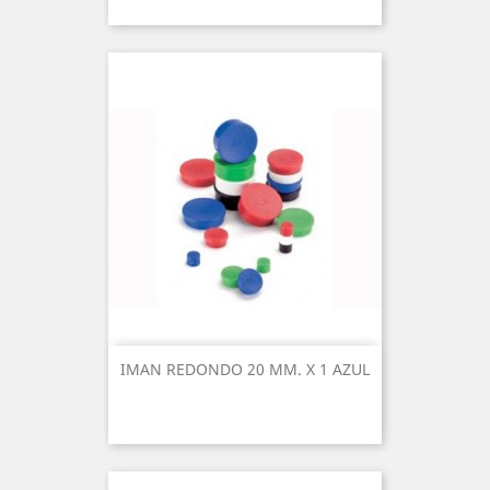
IMAN REDONDO 20 MM. X 1 AZUL