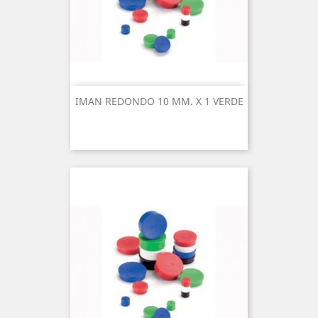
IMAN REDONDO 10 MM. X 1 VERDE