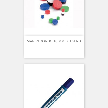
IMAN REDONDO 10 MM. X 1 VERDE