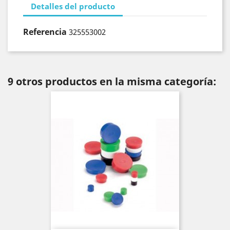
Detalles del producto
Referencia
325553002
9 otros productos en la misma categoría: