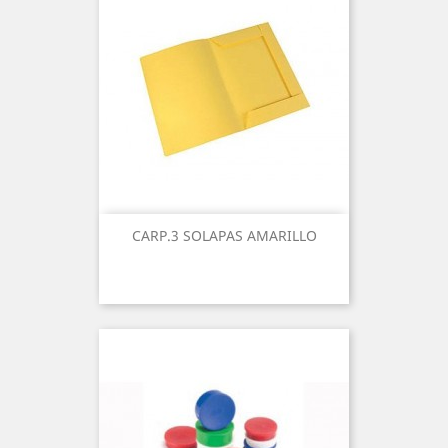
CARP.3 SOLAPAS AMARILLO