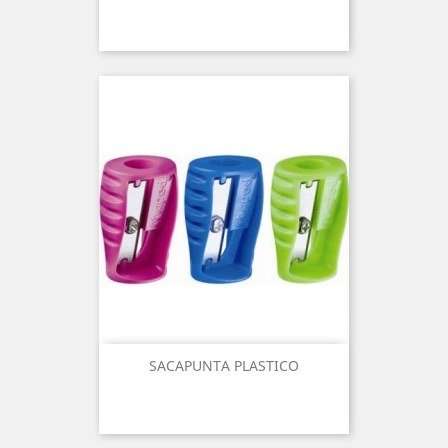
SACAPUNTA PLASTICO