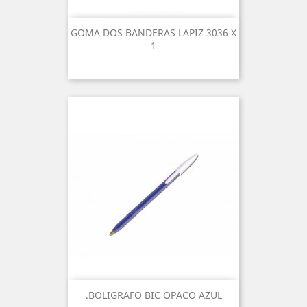
GOMA DOS BANDERAS LAPIZ 3036 X
1
.BOLIGRAFO BIC OPACO AZUL