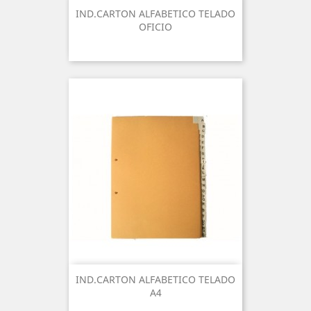
IND.CARTON ALFABETICO TELADO
OFICIO
IND.CARTON ALFABETICO TELADO
A4