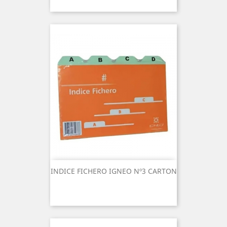
INDICE FICHERO IGNEO Nº3 CARTON