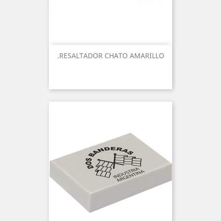
.RESALTADOR CHATO AMARILLO