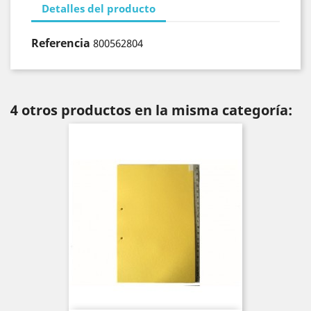
Detalles del producto
Referencia
800562804
4 otros productos en la misma categoría: