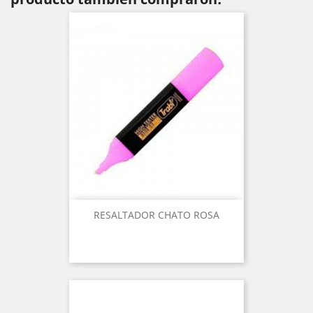
RESALTADOR CHATO ROSA