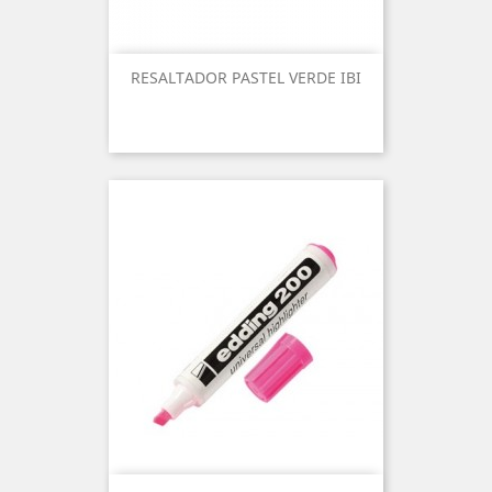
RESALTADOR PASTEL VERDE IBI