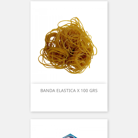
BANDA ELASTICA X 100 GRS