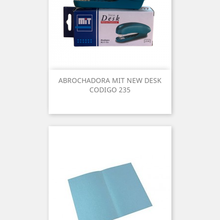
ABROCHADORA MIT NEW DESK
CODIGO 235