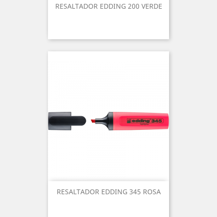
RESALTADOR EDDING 200 VERDE
RESALTADOR EDDING 345 ROSA