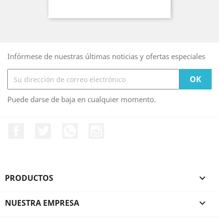
Infórmese de nuestras últimas noticias y ofertas especiales
Puede darse de baja en cualquier momento.
Facebook
Twitter
Rss
Instagram
PRODUCTOS

NUESTRA EMPRESA
