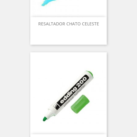
RESALTADOR CHATO CELESTE