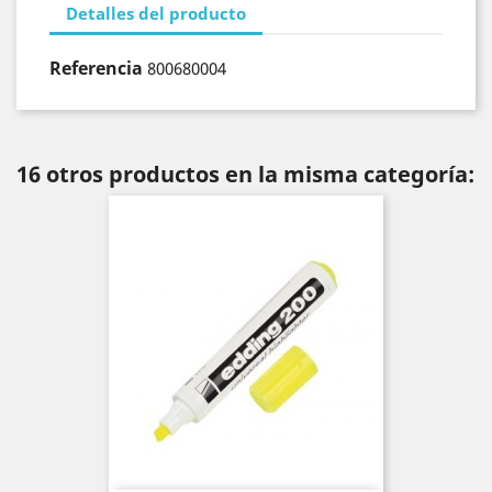
Detalles del producto
Referencia
800680004
16 otros productos en la misma categoría: