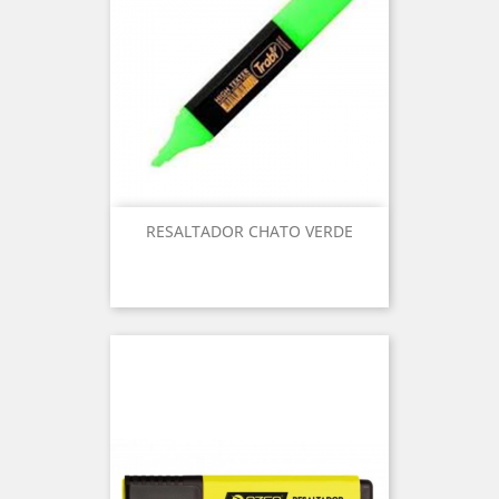
RESALTADOR CHATO VERDE