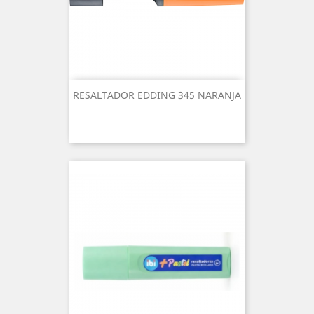
RESALTADOR EDDING 345 NARANJA