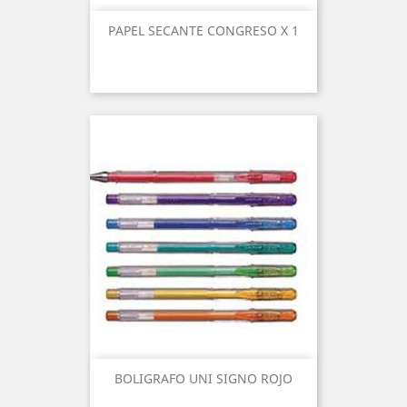
PAPEL SECANTE CONGRESO X 1
BOLIGRAFO UNI SIGNO ROJO