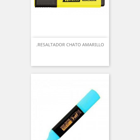
.RESALTADOR CHATO AMARILLO