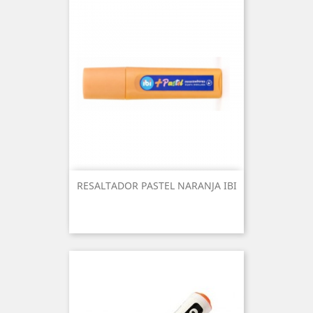
RESALTADOR PASTEL NARANJA IBI