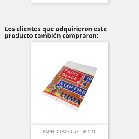
Los clientes que adquirieron este
producto también compraron:
PAPEL GLACE LUSTRE X 10