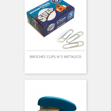
BROCHES CLIPS N°3 METALICO