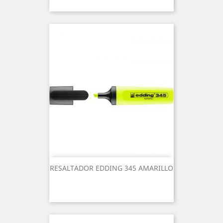
RESALTADOR EDDING 345 AMARILLO