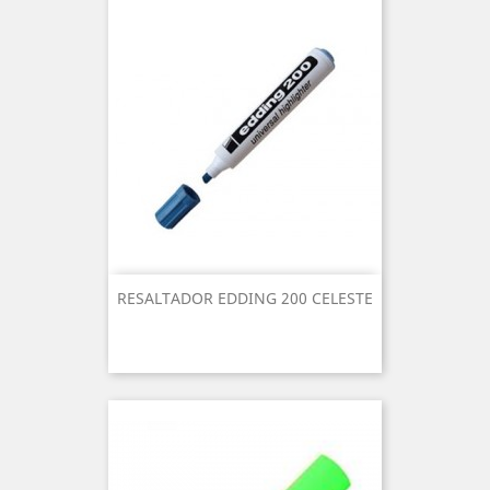
RESALTADOR EDDING 200 CELESTE