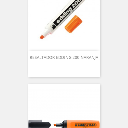
RESALTADOR EDDING 200 NARANJA