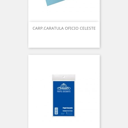
CARP.CARATULA OFICIO CELESTE