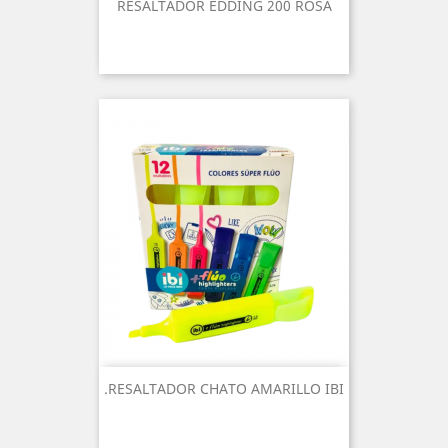
RESALTADOR EDDING 200 ROSA
.RESALTADOR CHATO AMARILLO IBI