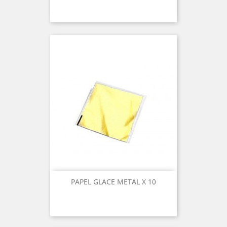
PAPEL GLACE METAL X 10