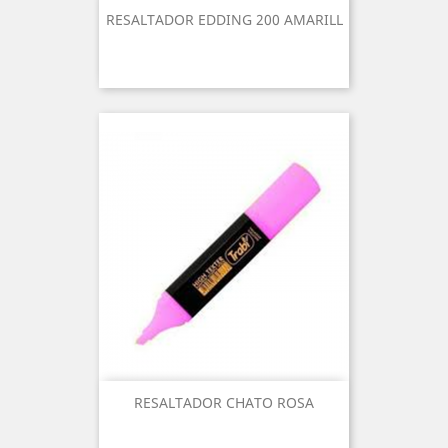
RESALTADOR EDDING 200 AMARILL
RESALTADOR CHATO ROSA