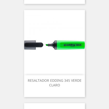
RESALTADOR EDDING 345 VERDE
CLARO