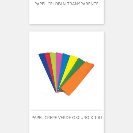
PAPEL CELOFAN TRANSPARENTE
PAPEL CREPE VERDE OSCURO X 10U