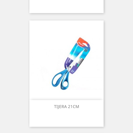
TIJERA 21CM