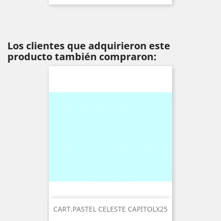
Los clientes que adquirieron este
producto también compraron:
CART.PASTEL CELESTE CAPITOLX25