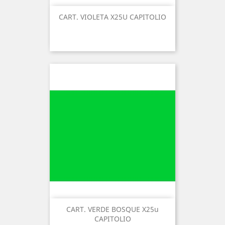
CART. VIOLETA X25U CAPITOLIO
CART. VERDE BOSQUE X25u
CAPITOLIO