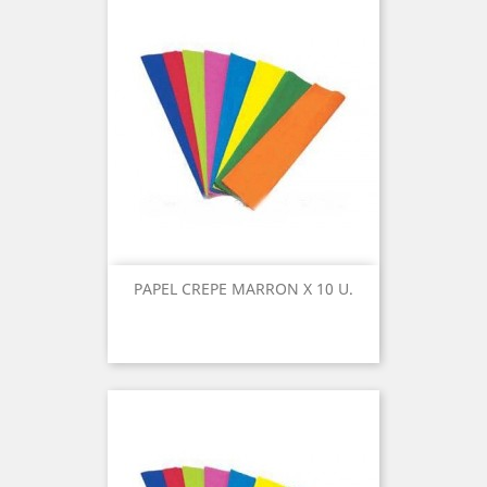
PAPEL CREPE MARRON X 10 U.