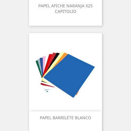
PAPEL AFICHE NARANJA X25
CAPITOLIO
PAPEL BARRILETE BLANCO