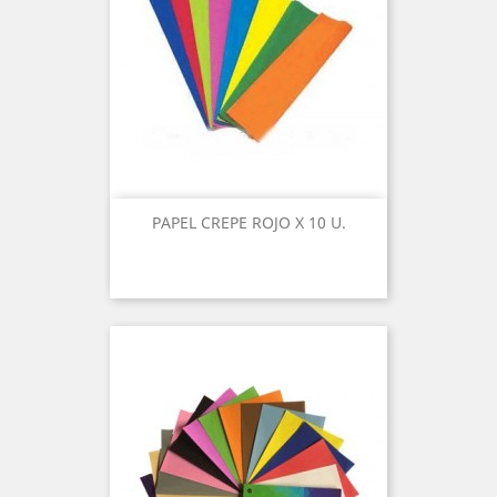
PAPEL CREPE ROJO X 10 U.