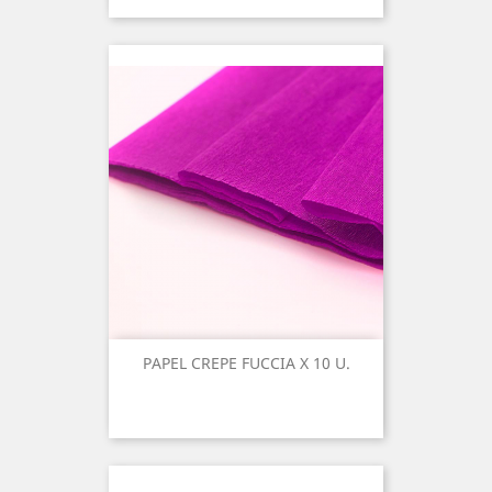
PAPEL CREPE FUCCIA X 10 U.