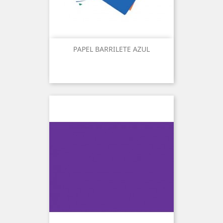
PAPEL BARRILETE AZUL