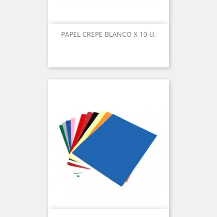
PAPEL CREPE BLANCO X 10 U.