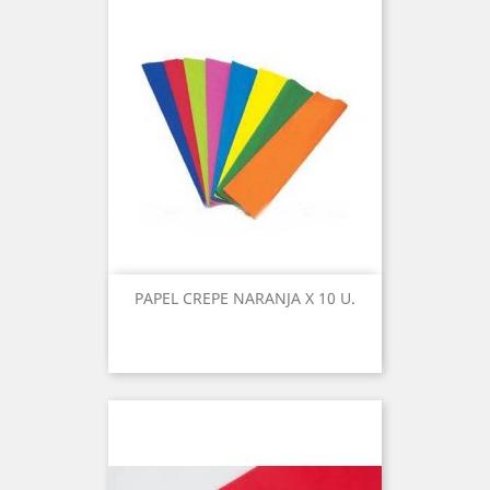
PAPEL CREPE NARANJA X 10 U.