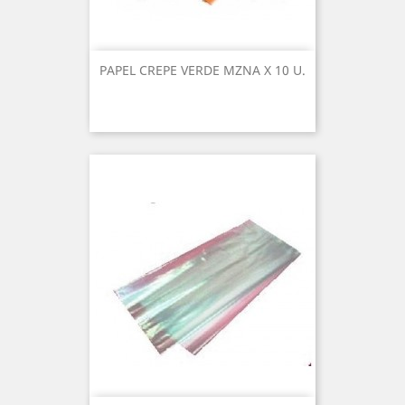
PAPEL CREPE VERDE MZNA X 10 U.