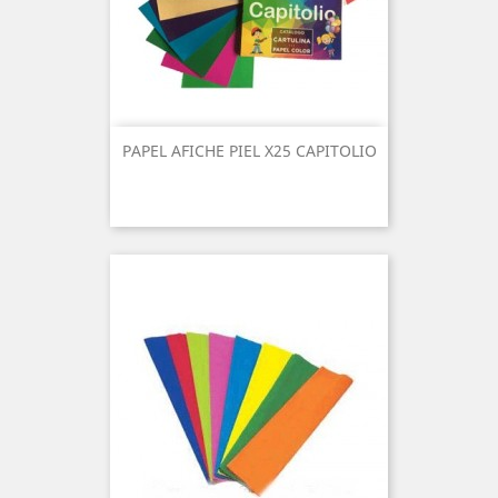
PAPEL AFICHE PIEL X25 CAPITOLIO