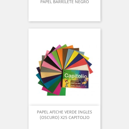
PAPEL BARRILETE NEGRO
PAPEL AFICHE VERDE INGLES
(OSCURO) X25 CAPITOLIO