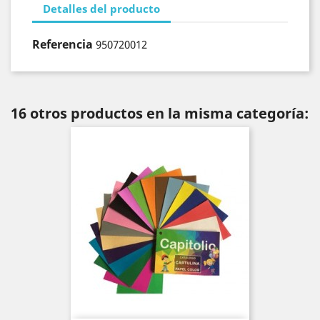
Detalles del producto
Referencia
950720012
16 otros productos en la misma categoría: