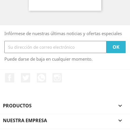
Infórmese de nuestras últimas noticias y ofertas especiales
Puede darse de baja en cualquier momento.
Facebook
Twitter
Rss
Instagram
PRODUCTOS

NUESTRA EMPRESA
