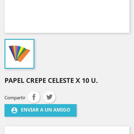
PAPEL CREPE CELESTE X 10 U.
Compartir
ENVIAR A UN AMIGO
account_circle