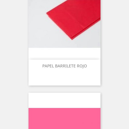
PAPEL BARRILETE ROJO