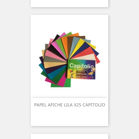
PAPEL AFICHE LILA X25 CAPITOLIO