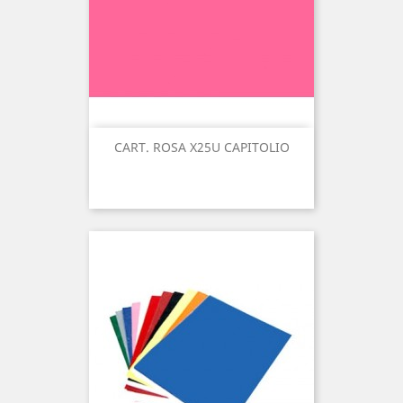
CART. ROSA X25U CAPITOLIO