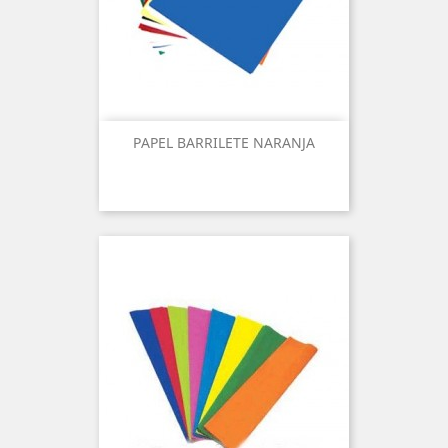
PAPEL BARRILETE NARANJA