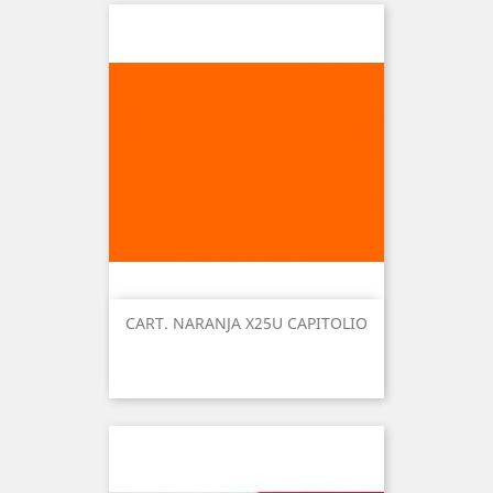
CART. NARANJA X25U CAPITOLIO