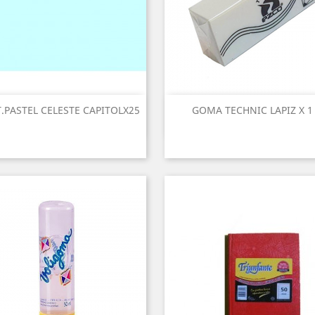
.PASTEL CELESTE CAPITOLX25
GOMA TECHNIC LAPIZ X 1