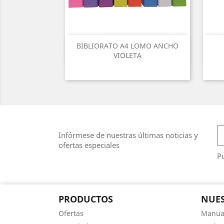
BIBLIORATO A4 LOMO ANCHO
VIOLETA
Infórmese de nuestras últimas noticias y
ofertas especiales
P
PRODUCTOS
NUES
Ofertas
Manual