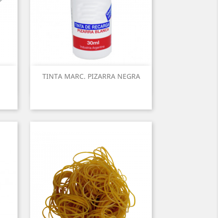
TINTA MARC. PIZARRA NEGRA