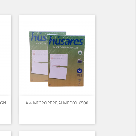
IGN
A 4 MICROPERF.ALMEDIO X500