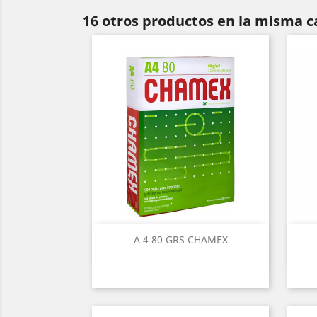
16 otros productos en la misma c
A 4 80 GRS CHAMEX