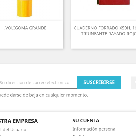
.VOLIGOMA GRANDE
CUADERNO FORRADO X50H. 1
TRIUNFANTE RAYADO ROJ
uede darse de baja en cualquier momento.
TRA EMPRESA
SU CUENTA
Información personal
 del Usuario