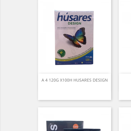
A 4 120G X100H HUSARES DESIGN