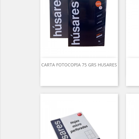
CARTA FOTOCOPIA 75 GRS HUSARES