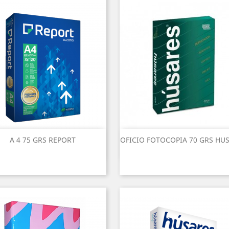
A 4 75 GRS REPORT
OFICIO FOTOCOPIA 70 GRS HU