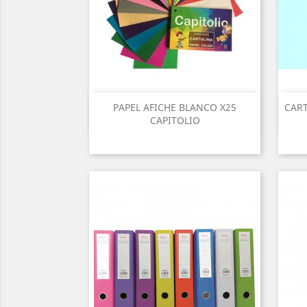
PAPEL AFICHE BLANCO X25
CART
CAPITOLIO