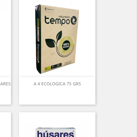
SARES
A 4 ECOLOGICA 75 GRS