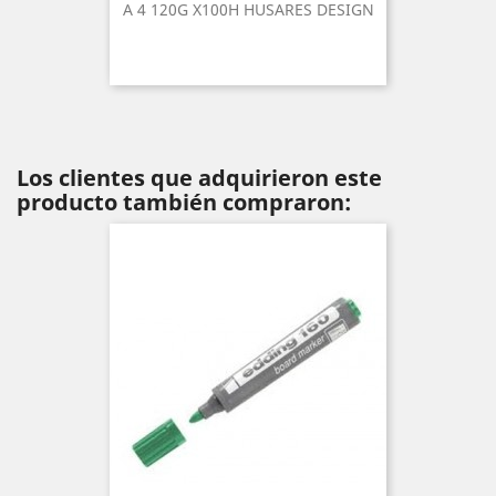
A 4 120G X100H HUSARES DESIGN
Los clientes que adquirieron este
producto también compraron: