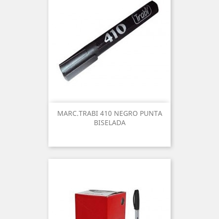
MARC.TRABI 410 NEGRO PUNTA
BISELADA