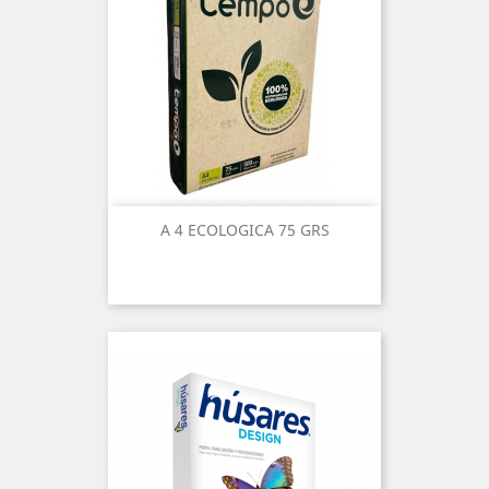
A 4 ECOLOGICA 75 GRS