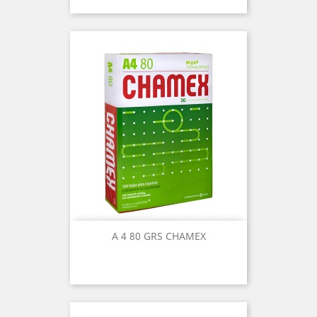
A 4 80 GRS CHAMEX