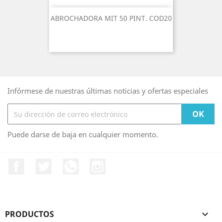
ABROCHADORA MIT 50 PINT. COD20
Infórmese de nuestras últimas noticias y ofertas especiales
Puede darse de baja en cualquier momento.
Facebook
Twitter
Rss
Instagram
PRODUCTOS
