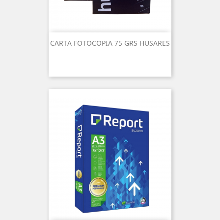
CARTA FOTOCOPIA 75 GRS HUSARES