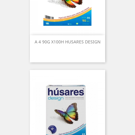
A 4 90G X100H HUSARES DESIGN