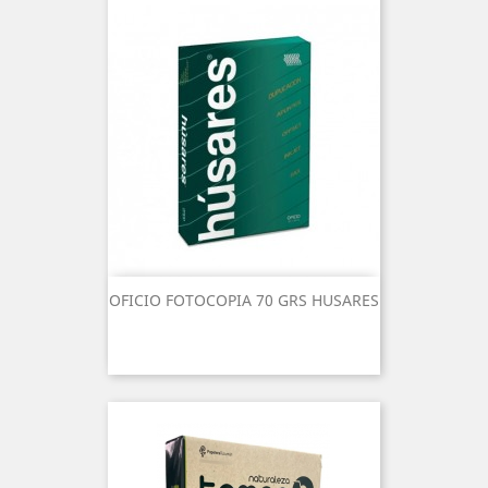
OFICIO FOTOCOPIA 70 GRS HUSARES