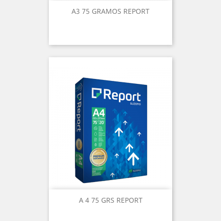
A3 75 GRAMOS REPORT
A 4 75 GRS REPORT