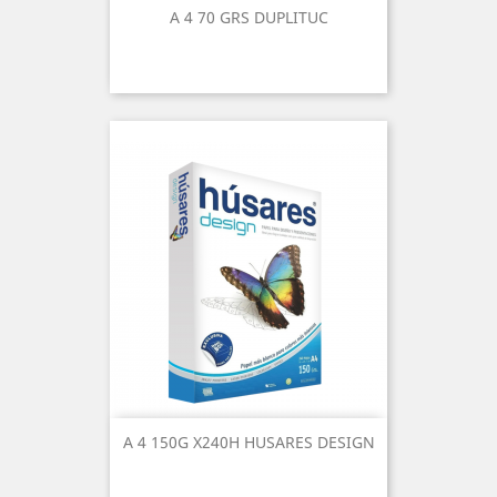
A 4 70 GRS DUPLITUC
A 4 150G X240H HUSARES DESIGN