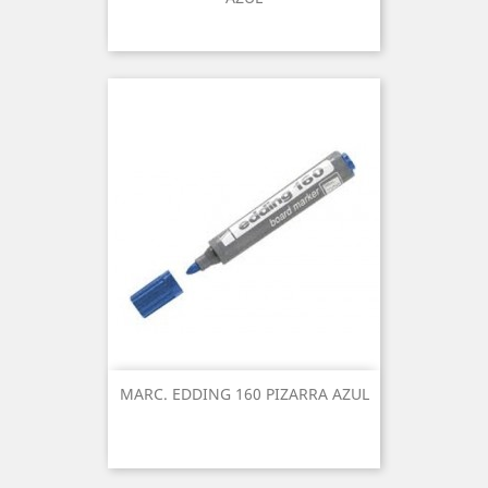
MARC. EDDING 160 PIZARRA AZUL