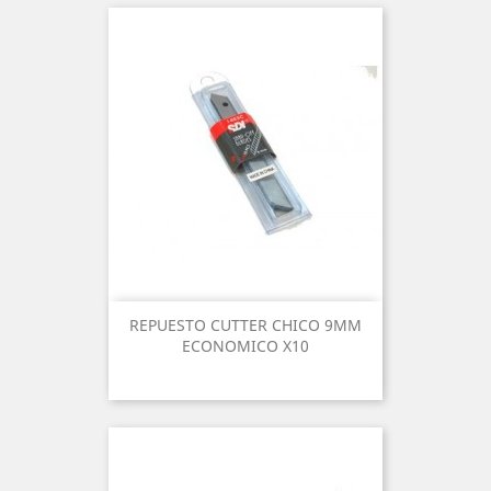
REPUESTO CUTTER CHICO 9MM
ECONOMICO X10