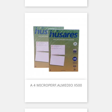
A 4 MICROPERF.ALMEDIO X500