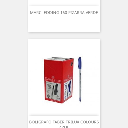
MARC. EDDING 160 PIZARRA VERDE
BOLIGRAFO FABER TRILUX COLOURS
AZUL