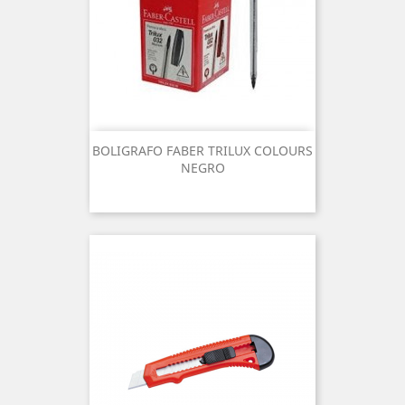
BOLIGRAFO FABER TRILUX COLOURS
NEGRO