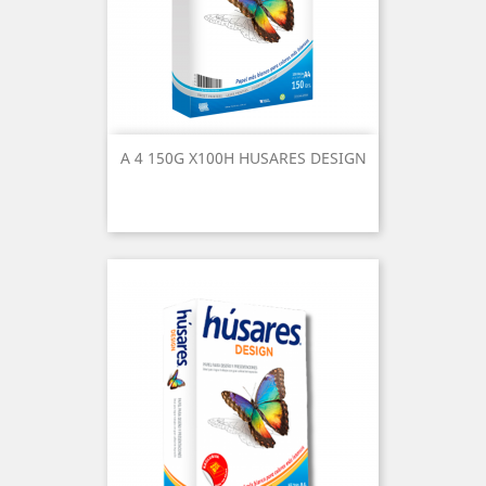
A 4 150G X100H HUSARES DESIGN