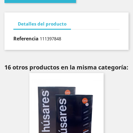
Detalles del producto
Referencia
111397848
16 otros productos en la misma categoría: