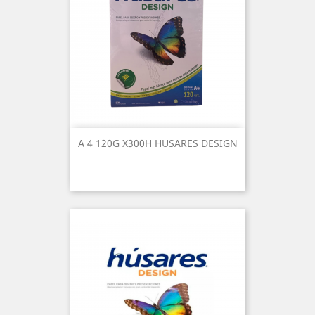
A 4 120G X300H HUSARES DESIGN