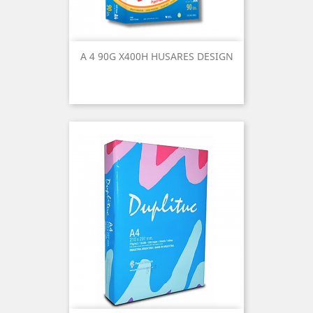
A 4 90G X400H HUSARES DESIGN