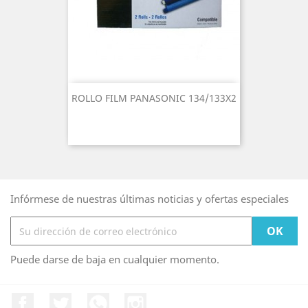
ROLLO FILM PANASONIC 134/133X2
Infórmese de nuestras últimas noticias y ofertas especiales
Puede darse de baja en cualquier momento.
Facebook
Twitter
Rss
Instagram