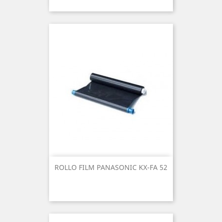
ROLLO FILM PANASONIC KX-FA 52