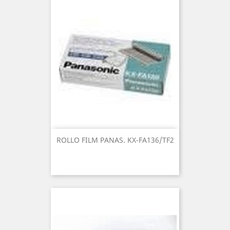
ROLLO FILM PANAS. KX-FA136/TF2