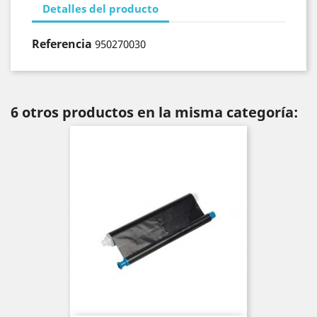
Detalles del producto
Referencia
950270030
6 otros productos en la misma categoría: