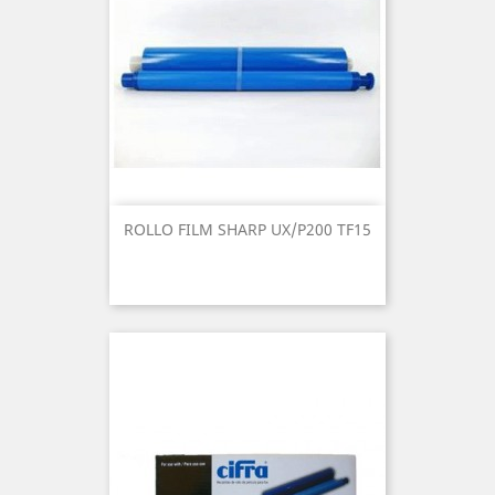
ROLLO FILM SHARP UX/P200 TF15