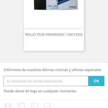
ROLLO FILM PANASONIC 134/133X2
Infórmese de nuestras últimas noticias y ofertas especiales
Puede darse de baja en cualquier momento.
Facebook
Twitter
Rss
Instagram