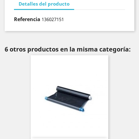
Detalles del producto
Referencia
136027151
6 otros productos en la misma categoría: