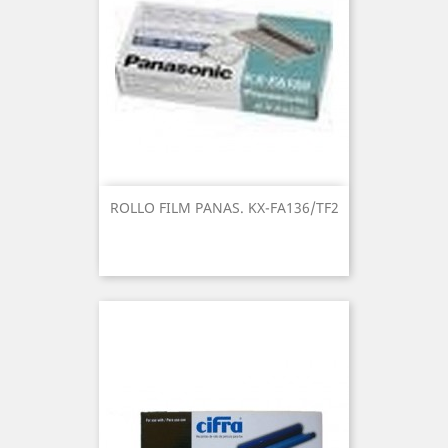
ROLLO FILM PANAS. KX-FA136/TF2