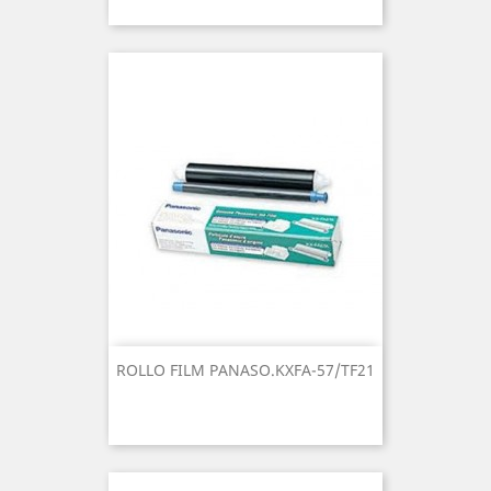
ROLLO FILM PANASO.KXFA-57/TF21